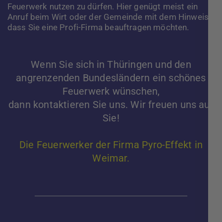
Feuerwerk nutzen zu dürfen. Hier genügt meist ein
Anruf beim Wirt oder der Gemeinde mit dem Hinweis,
dass Sie eine Profi-Firma beauftragen möchten.
Wenn Sie sich in Thüringen und den
angrenzenden Bundesländern ein schönes
Feuerwerk wünschen,
dann kontaktieren Sie uns. Wir freuen uns auf
Sie!
Die Feuerwerker der Firma Pyro-Effekt in
Weimar.