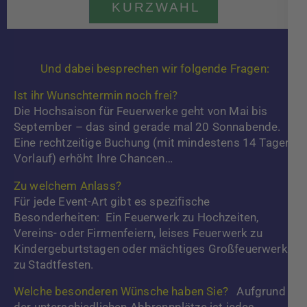
KURZWAHL
Und dabei besprechen wir folgende Fragen:
Ist ihr Wunschtermin noch frei?
Die Hochsaison für Feuerwerke geht von Mai bis
September – das sind gerade mal 20 Sonnabende.
Eine rechtzeitige Buchung (mit mindestens 14 Tagen
Vorlauf) erhöht Ihre Chancen…
Zu welchem Anlass?
Für jede Event-Art gibt es spezifische
Besonderheiten: Ein Feuerwerk zu Hochzeiten,
Vereins- oder Firmenfeiern, leises Feuerwerk zu
Kindergeburtstagen oder mächtiges Großfeuerwerk
zu Stadtfesten.
Welche besonderen Wünsche haben Sie?
Aufgrund