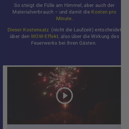
So steigt die Fülle am Himmel, aber auch der
Materialverbrauch – und damit die
Kosten pro
Minute
.
Dieser Kostensatz
(nicht die Laufzeit) entscheidet
über den
WOW-Effekt
, also über die Wirkung des
Feuerwerks bei ihren Gästen.