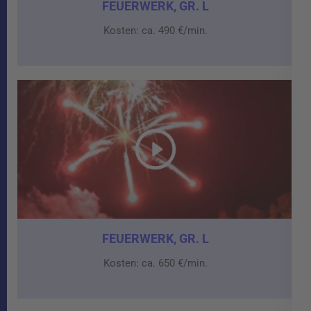
FEUERWERK, GR. L
Kosten: ca. 490 €/min.
FEUERWERK, GR. L
Kosten: ca. 650 €/min.