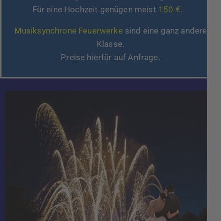
Für eine Hochzeit genügen meist
150 €
.
Musiksynchrone Feuerwerke
sind eine ganz andere
Klasse.
Preise hierfür auf Anfrage.