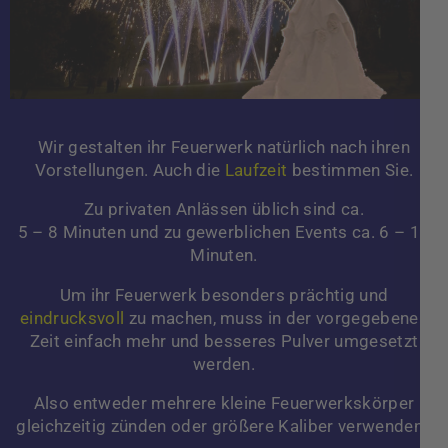
Wir gestalten ihr Feuerwerk natürlich nach ihren
Vorstellungen. Auch die
Laufzeit
bestimmen Sie.
Zu privaten Anlässen üblich sind ca.
5 – 8 Minuten und zu gewerblichen Events ca. 6 – 10
Minuten.
Um ihr Feuerwerk besonders prächtig und
eindrucksvoll
zu machen, muss in der vorgegebenen
Zeit einfach mehr und besseres Pulver umgesetzt
werden.
Also entweder mehrere kleine Feuerwerkskörper
gleichzeitig zünden oder größere Kaliber verwenden.