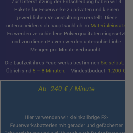
Zur Unterstützung der Entscheidung haben wir 4
Pakete für Feuerwerke zu privaten und kleinen
gewerblichen Veranstaltungen erstellt. Diese
unterscheiden sich hauptsächlich im
Materialeinsatz
.
Es werden verschiedene Pulverqualitäten eingesetzt
und von diesen Pulvern werden unterschiedliche
Mengen pro Minute verbraucht.
Die Laufzeit ihres Feuerwerks bestimmen
Sie selbst
.
Üblich sind
5 – 8 Minuten
. Mindestbudget:
1.200 €
.
Ab 240 € / Minute
Hier verwenden wir kleinkalibrige F2-
Feuerwerksbatterien mit gerader und gefächerter