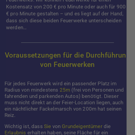
Kostensatz von 200 € pro Minute oder auch für 900
€ pro Minute gestalten – und es liegt auf der Hand,
dass sich diese beiden Feuerwerke unterscheiden
werden…
Voraussetzungen für die Durchführung
von Feuerwerken
Für jedes Feuerwerk wird ein passender Platz im
Radius von mindestens
25m
(frei von Personen und
fahrenden und parkenden Autos) benötigt. Dieser
muss nicht direkt an der Feier-Location liegen, auch
ein nächtlicher Fackelmarsch von 200m hat seinen
Reiz.
Wichtig ist, dass
Sie
von
Grundeigentümer
die
Erlaubnis
erhalten haben, seine Fläche für ein