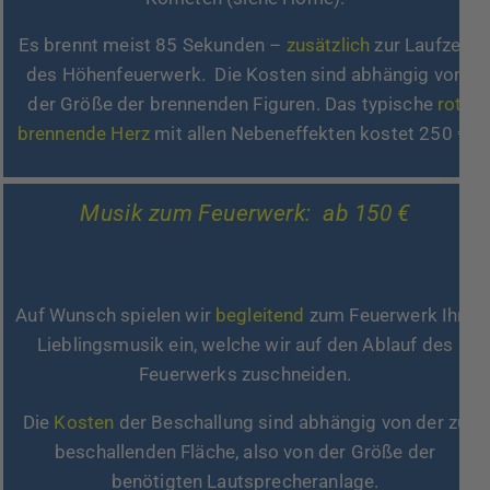
Es brennt meist 85 Sekunden –
zusätzlich
zur Laufzeit
des Höhenfeuerwerk. Die Kosten sind abhängig von
der Größe der brennenden Figuren. Das typische
rot
brennende Herz
mit allen Nebeneffekten kostet 250 €.
Musik zum Feuerwerk: ab 150 €
Auf Wunsch spielen wir
begleitend
zum Feuerwerk Ihre
Lieblingsmusik ein, welche wir auf den Ablauf des
Feuerwerks zuschneiden.
Die
Kosten
der Beschallung sind abhängig von der zu
beschallenden Fläche, also von der Größe der
benötigten Lautsprecheranlage.