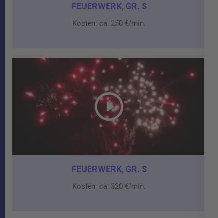
FEUERWERK, GR. S
Kosten: ca. 250 €/min.
FEUERWERK, GR. S
Kosten: ca. 320 €/min.