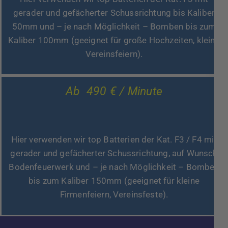
gerader und gefächerter Schussrichtung bis Kaliber
50mm und – je nach Möglichkeit – Bomben bis zum
Kaliber 100mm (geeignet für große Hochzeiten, kleine
Vereinsfeiern).
Ab 490 € / Minute
Hier verwenden wir top Batterien der Kat. F3 / F4 mit
gerader und gefächerter Schussrichtung, auf Wunsch
Bodenfeuerwerk und – je nach Möglichkeit – Bomben
bis zum Kaliber 150mm (geeignet für kleine
Firmenfeiern, Vereinsfeste).