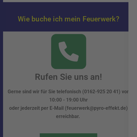
Wie buche ich mein Feuerwerk?
Rufen Sie uns an!
Gerne sind wir für Sie telefonisch (0162-925 20 41) von
10:00 - 19:00 Uhr
oder jederzeit per E-Mail (feuerwerk@pyro-effekt.de)
erreichbar.